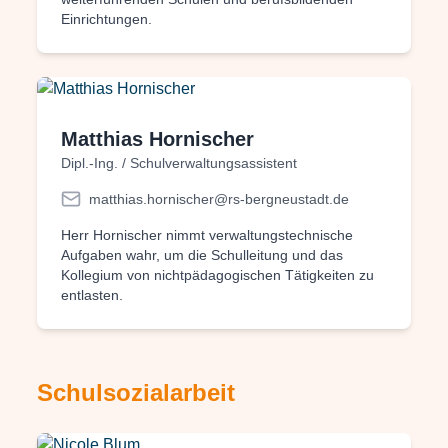
Einrichtungen.
Matthias Hornischer
Dipl.-Ing. / Schulverwaltungsassistent
matthias.hornischer@rs-bergneustadt.de
Herr Hornischer nimmt verwaltungstechnische
Aufgaben wahr, um die Schulleitung und das
Kollegium von nichtpädagogischen Tätigkeiten zu
entlasten.
Schulsozialarbeit