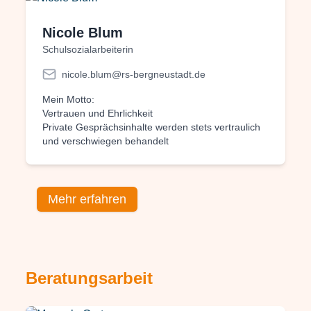
Nicole Blum
Schulsozialarbeiterin
nicole.blum@rs-bergneustadt.de
Mein Motto:
Vertrauen und Ehrlichkeit
Private Gesprächsinhalte werden stets vertraulich
und verschwiegen behandelt
Mehr erfahren
Beratungsarbeit