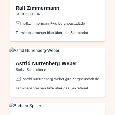
Ralf Zimmermann
SCHULLEITUNG
ralf.zimmermann@rs-bergneustadt.de
Terminabsprachen bitte über das Sekretariat
Astrid Nürrenberg-Weber
Stellv: Schulleiterin
astrid.nuerrenberg-weber@rs-bergneustadt.de
Terminabsprachen bitte über das Sekretariat