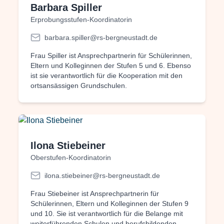
Barbara Spiller
Erprobungsstufen-Koordinatorin
barbara.spiller@rs-bergneustadt.de
Frau Spiller ist Ansprechpartnerin für Schülerinnen,
Eltern und Kolleginnen der Stufen 5 und 6. Ebenso
ist sie verantwortlich für die Kooperation mit den
ortsansässigen Grundschulen.
Ilona Stiebeiner
Oberstufen-Koordinatorin
ilona.stiebeiner@rs-bergneustadt.de
Frau Stiebeiner ist Ansprechpartnerin für
Schülerinnen, Eltern und Kolleginnen der Stufen 9
und 10. Sie ist verantwortlich für die Belange mit
weiterführenden Schulen und berufsbildenden