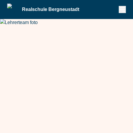
Realschule Bergneustadt