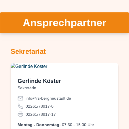
Ansprechpartner
Sekretariat
Gerlinde Köster
Sekretärin
info@rs-bergneustadt.de
02261/78917-0
02261/78917-17
Montag - Donnerstag:
07:30 - 15:00 Uhr