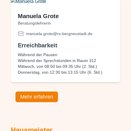
Manuela Grote
Beratungslehrerin
manuela.grote@rs-bergneustadt.de
Erreichbarkeit
Während der Pausen
Während der Sprechstunden in Raum 312
Mittwoch, von 08:50 bis 09:35 Uhr (2. Std.)
Donnerstag, von 12:30 bis 13:15 Uhr (6. Std.)
Mehr erfahren
Hausmeister