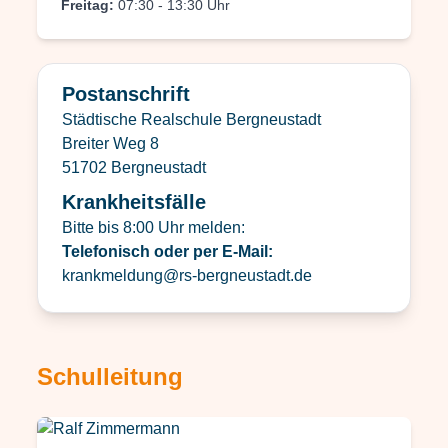
Freitag:
07:30 - 13:30 Uhr
Postanschrift
Städtische Realschule Bergneustadt
Breiter Weg 8
51702 Bergneustadt
Krankheitsfälle
Bitte bis 8:00 Uhr melden:
Telefonisch oder per E-Mail:
krankmeldung@rs-bergneustadt.de
Schulleitung